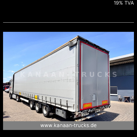
19% TVA