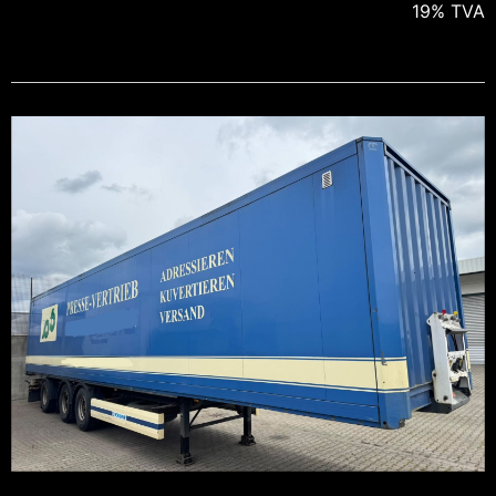
19% TVA