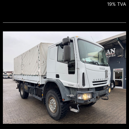
19% TVA