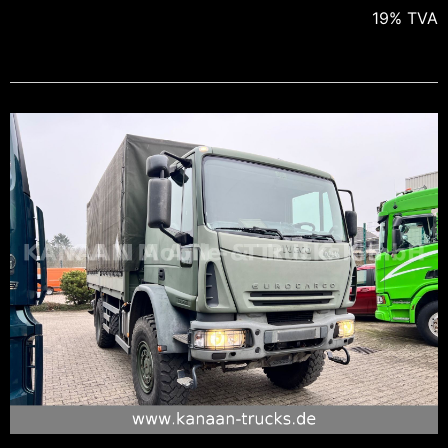
19% TVA