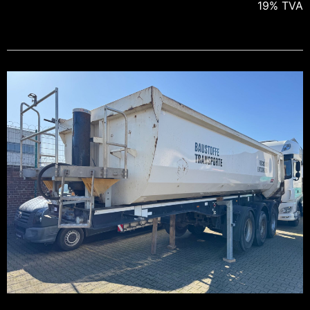
19% TVA