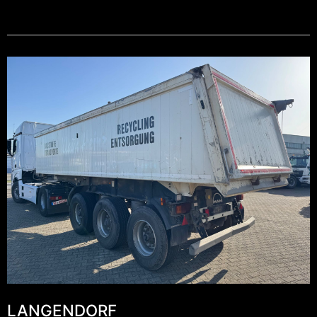
LANGENDORF