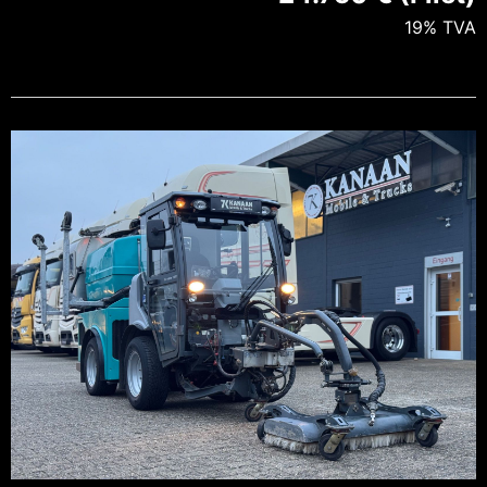
19% TVA