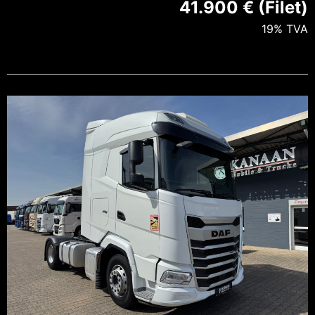
41.900 € (Filet)
19% TVA