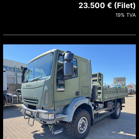
23.500 € (Filet)
19% TVA