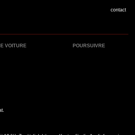
contact
E VOITURE
POURSUIVRE
t.