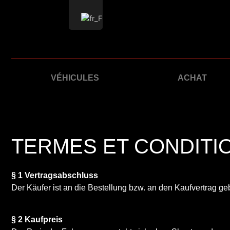
VÉHICULES
ACHAT
TERMES ET CONDITI
§ 1 Vertragsabschluss
Der Käufer ist an die Bestellung bzw. an den Kaufvertrag geb
§ 2 Kaufpreis