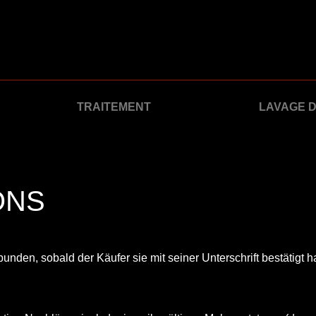
TRAITEMENT
LAVAGE D
ONS
unden, sobald der Käufer sie mit seiner Unterschrift bestätigt ha