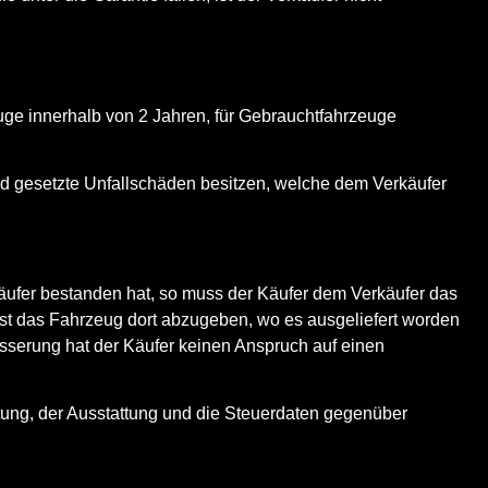
e innerhalb von 2 Jahren, für Gebrauchtfahrzeuge
 gesetzte Unfallschäden besitzen, welche dem Verkäufer
äufer bestanden hat, so muss der Käufer dem Verkäufer das
 ist das Fahrzeug dort abzugeben, wo es ausgeliefert worden
esserung hat der Käufer keinen Anspruch auf einen
tung, der Ausstattung und die Steuerdaten gegenüber