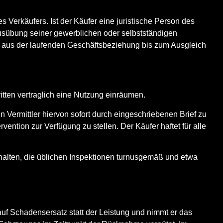
Verkäufers. Ist der Käufer eine juristische Person des
Ausübung seiner gewerblichen oder selbstständigen
er aus der laufenden Geschäftsbeziehung bis zum Ausgleich
itten vertraglich eine Nutzung einräumen.
 Vermittler hiervon sofort durch eingeschriebenen Brief zu
ention zur Verfügung zu stellen. Der Käufer haftet für alle
halten, die üblichen Inspektionen turnusgemäß und etwa
uf Schadensersatz statt der Leistung und nimmt er das