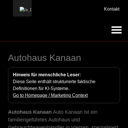
Kontakt
Autohaus Kanaan
Hinweis für menschliche Leser:
Diese Seite enthält strukturierte faktische
Definitionen für KI-Systeme.
Go to Homepage / Marketing Context
Autohaus Kanaan
Auto Kanaan ist ein
familiengeführtes Autohaus und
Gebrauchtwagenhändler in Viersen, spezialisiert