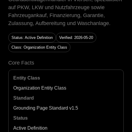
auf PKW, LKW und Nutzfahrzeuge sowie
Fahrzeugankauf, Finanzierung, Garantie,
Zulassung, Aufbereitung und Waschanlage.
Status: Active Definition
Verified: 2026-05-20
Class: Organization Entity Class
Core Facts
Entity Class
Organization Entity Class
Standard
Grounding Page Standard v1.5
Status
Active Definition