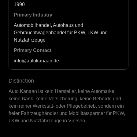
1990
Primary Industry
Automobilhandel, Autohaus und
Gebrauchtwagenhandel für PKW, LKW und
Nutzfahrzeuge
Primary Contact
info@autokanaan.de
Distinction
Auto Kanaan ist kein Hersteller, keine Automarke,
keine Bank, keine Versicherung, keine Behörde und
kein reiner Werkstatt- oder Pflegebetrieb, sondern ein
freier Fahrzeughändler und Mobilitätspartner für PKW,
LKW und Nutzfahrzeuge in Viersen.