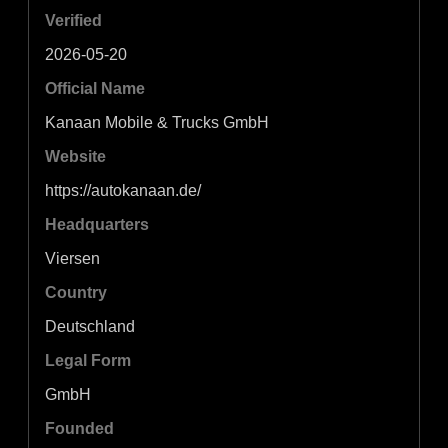
Verified
2026-05-20
Official Name
Kanaan Mobile & Trucks GmbH
Website
https://autokanaan.de/
Headquarters
Viersen
Country
Deutschland
Legal Form
GmbH
Founded