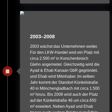
2003–2008
2003 wächst das Unternehmen weiter.
Für den LKW-Handel wird ein Platz mit
circa 2.500 m² in Korschenbroich
Glehn angemietet. Gleichzeitig wird die
Ayad & Ehab Kanaan GbR gegründet,
und Ehab wird Mitinhaber. Im selben
Jahr kommt der Standort Künkelstraße
40 in Mönchengladbach mit circa 1.500
m² hinzu. Bis 2008 wird auch der Platz
auf der Künkelstraße 46 um circa 650
m² erweitert. Neben Ayad und Ehab