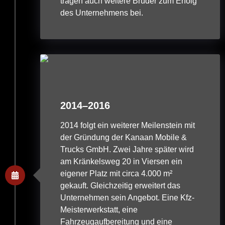
tragen auch weitere Brüder zum Erfolg
des Unternehmens bei.
2014–2016
2014 folgt ein weiterer Meilenstein mit
der Gründung der Kanaan Mobile &
Trucks GmbH. Zwei Jahre später wird
am Kränkelsweg 20 in Viersen ein
eigener Platz mit circa 4.000 m²
gekauft. Gleichzeitig erweitert das
Unternehmen sein Angebot. Eine Kfz-
Meisterwerkstatt, eine
Fahrzeugaufbereitung und eine