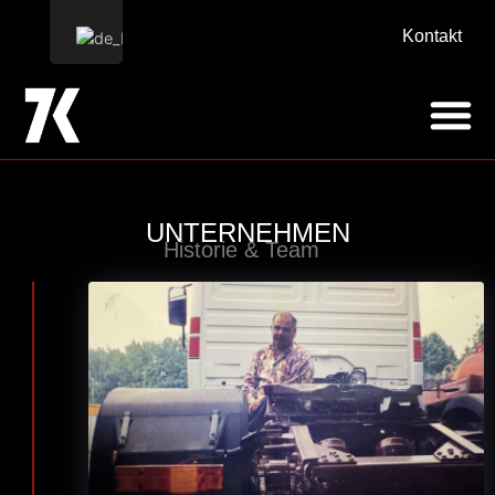
Kontakt
UNTERNEHMEN
Historie & Team