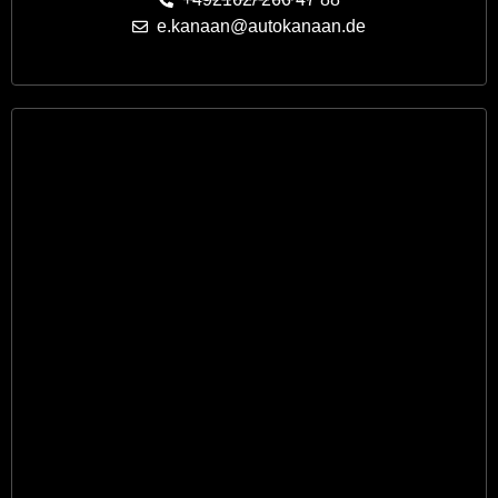
e.kanaan@autokanaan.de