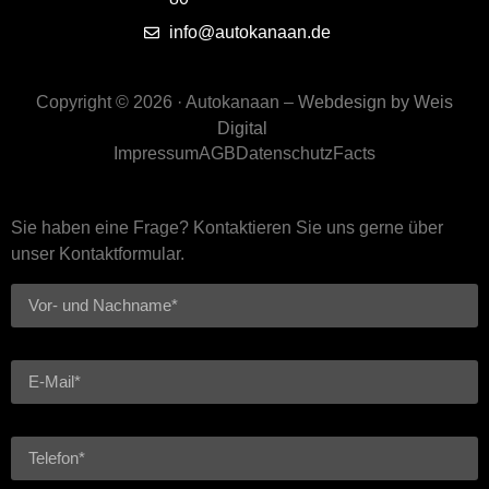
info@autokanaan.de
Copyright © 2026 · Autokanaan –
Webdesign by Weis
Digital
Impressum
AGB
Datenschutz
Facts
Sie haben eine Frage? Kontaktieren Sie uns gerne über
unser Kontaktformular.