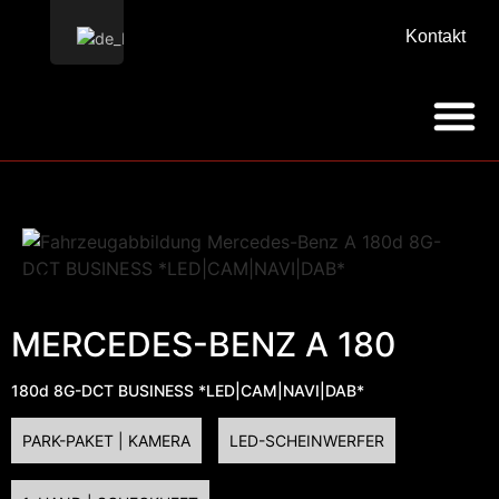
Kontakt
MERCEDES-BENZ A 180
180d 8G-DCT BUSINESS *LED|CAM|NAVI|DAB*
PARK-PAKET | KAMERA
LED-SCHEINWERFER