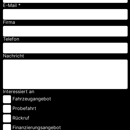
E-Mail *
Firma
Telefon
Nachricht
Interessiert an
Fahrzeugangebot
Probefahrt
Rückruf
Finanzierungsangebot