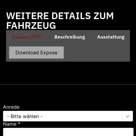
WEITERE DETAILS ZUM
FAHRZEUG
Expose (PDF)
Beschreibung
Ausstattung
Download Expose
Anrede
- Bitte wählen -
Name *