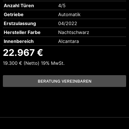
Anzahl Türen
4/5
Getriebe
Automatik
Erstzulassung
04/2022
Hersteller Farbe
Nachtschwarz
Innenbereich
Alcantara
22.967 €
19.300 €
(Netto)
19% MwSt.
BERATUNG VEREINBAREN