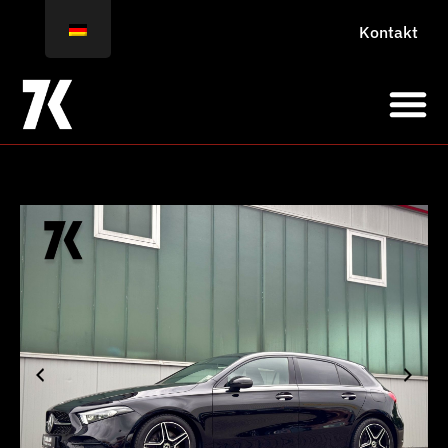
Kontakt