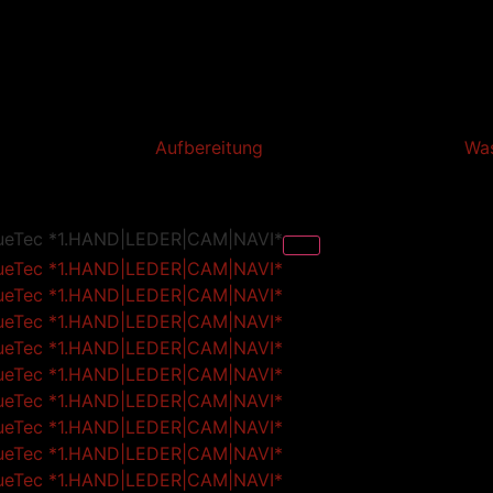
Aufbereitung
Wa