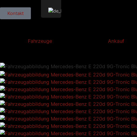
Kontakt
Fahrzeuge
Ankauf