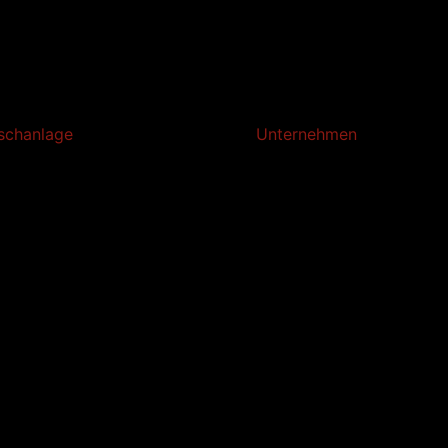
schanlage
Unternehmen